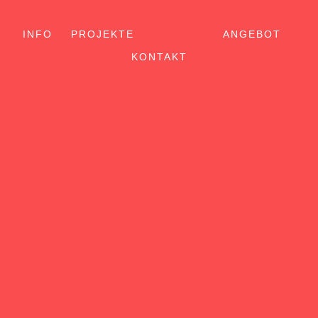
INFO
PROJEKTE
ANGEBOT
KONTAKT